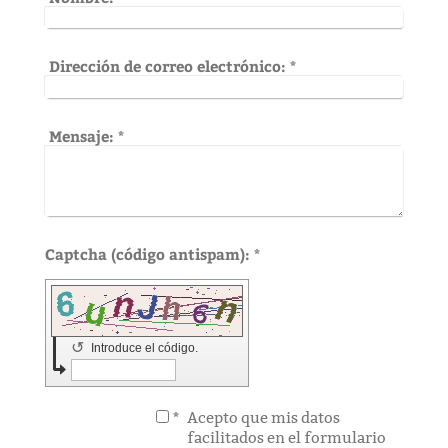
Dirección de correo electrónico:
*
Mensaje:
*
Captcha (código antispam): *
↺
Introduce el código.
*
Acepto que mis datos
facilitados en el formulario