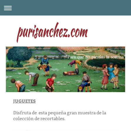
"Para que no pierdas la sonrisa"
JUGUETES
Disfruta de esta pequeña gran muestra de la
colección de recortables.