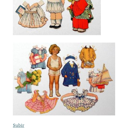
Subir