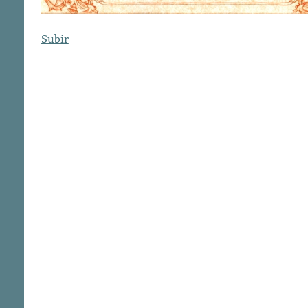
Subir