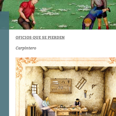
OFICIOS QUE SE PIERDEN
Carpintero