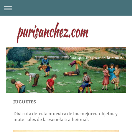
"Para que no pierdas la sonrisa"
JUGUETES
Disfruta de esta muestra de los mejores objetos y
materiales de la escuela tradicional.